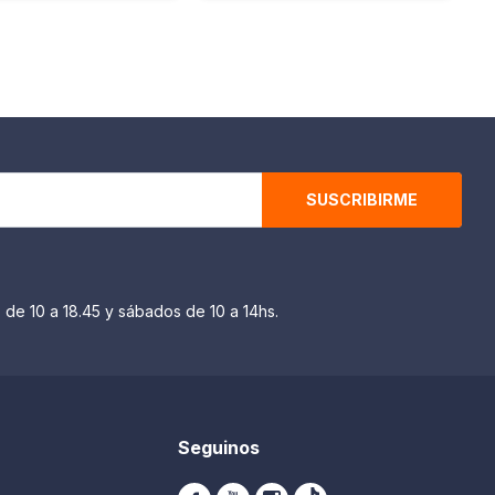
SUSCRIBIRME
 de 10 a 18.45 y sábados de 10 a 14hs.
Seguinos