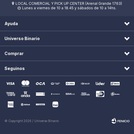
LOCAL COMERCIAL Y PICK UP CENTER (Arenal Grande 1763)

Lunes a viernes de 10 a 18.45 y sábados de 10 a 14hs.

Ayuda
Universo Binario
Comprar
Seguinos
© Copyright 2026 / Universo Binario