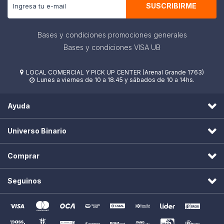
SUSCRIBIRME
Bases y condiciones promociones generales
Bases y condiciones VISA UB
LOCAL COMERCIAL Y PICK UP CENTER (Arenal Grande 1763)

Lunes a viernes de 10 a 18.45 y sábados de 10 a 14hs.

Ayuda
Universo Binario
Comprar
Seguinos