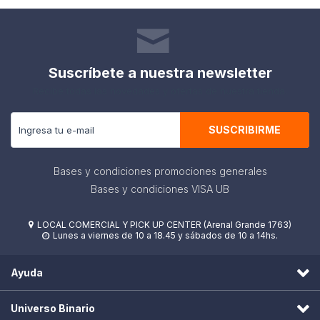
Suscríbete a nuestra newsletter
Recibe todas las novedades y ofertas de nuestra tienda.
SUSCRIBIRME
Bases y condiciones promociones generales
Bases y condiciones VISA UB
LOCAL COMERCIAL Y PICK UP CENTER (Arenal Grande 1763)

Lunes a viernes de 10 a 18.45 y sábados de 10 a 14hs.

Ayuda
Universo Binario