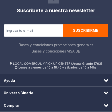
Suscríbete a nuestra newsletter
Recibe todas las novedades y ofertas de nuestra tienda.
SUSCRIBIRME
Bases y condiciones promociones generales
Bases y condiciones VISA UB
LOCAL COMERCIAL Y PICK UP CENTER (Arenal Grande 1763)

Lunes a viernes de 10 a 18.45 y sábados de 10 a 14hs.

Ayuda
Universo Binario
Comprar