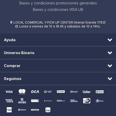
Bases y condiciones promociones generales
Bases y condiciones VISA UB
LOCAL COMERCIAL Y PICK UP CENTER (Arenal Grande 1763)

Lunes a viernes de 10 a 18.45 y sábados de 10 a 14hs.

Ayuda
Universo Binario
Comprar
Seguinos