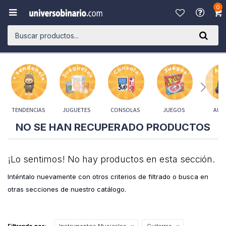
0

TENDENCIAS
JUGUETES
CONSOLAS
JUEGOS
AUD
NO SE HAN RECUPERADO PRODUCTOS
¡Lo sentimos! No hay productos en esta sección.
Inténtalo nuevamente con otros criterios de filtrado o busca en
otras secciones de nuestro catálogo.