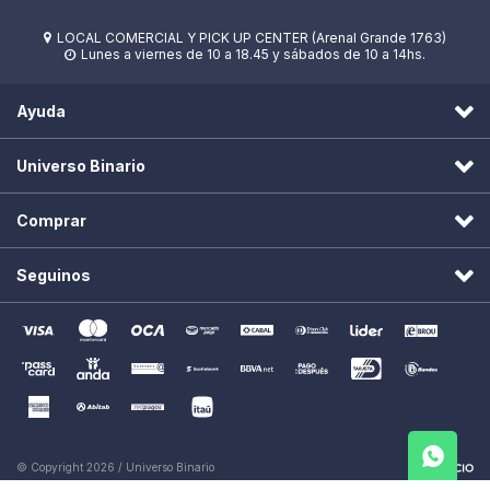
LOCAL COMERCIAL Y PICK UP CENTER (Arenal Grande 1763)

Lunes a viernes de 10 a 18.45 y sábados de 10 a 14hs.

Ayuda
Universo Binario
Comprar
Seguinos
© Copyright 2026 / Universo Binario