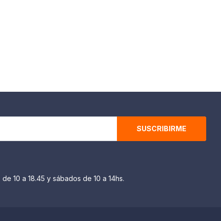
SUSCRIBIRME
 de 10 a 18.45 y sábados de 10 a 14hs.