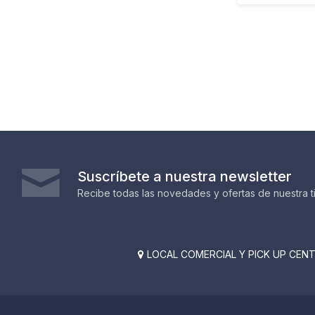
Suscríbete a nuestra newsletter
Recibe todas las novedades y ofertas de nuestra t
LOCAL COMERCIAL Y PICK UP CENTE
