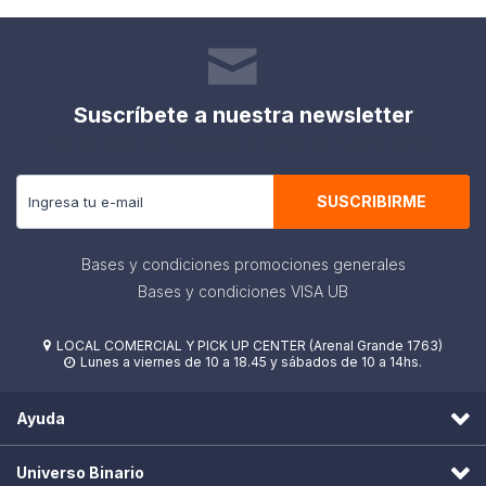
Suscríbete a nuestra newsletter
Recibe todas las novedades y ofertas de nuestra tienda.
SUSCRIBIRME
Bases y condiciones promociones generales
Bases y condiciones VISA UB
LOCAL COMERCIAL Y PICK UP CENTER (Arenal Grande 1763)

Lunes a viernes de 10 a 18.45 y sábados de 10 a 14hs.

Ayuda
Universo Binario