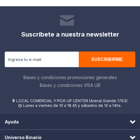
Suscríbete a nuestra newsletter
Recibe todas las novedades y ofertas de nuestra tienda.
SUSCRIBIRME
Bases y condiciones promociones generales
Bases y condiciones VISA UB
LOCAL COMERCIAL Y PICK UP CENTER (Arenal Grande 1763)

Lunes a viernes de 10 a 18.45 y sábados de 10 a 14hs.

Ayuda
Universo Binario