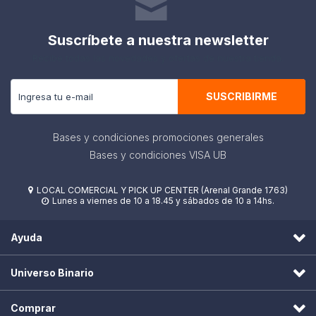
Suscríbete a nuestra newsletter
Recibe todas las novedades y ofertas de nuestra tienda.
SUSCRIBIRME
Bases y condiciones promociones generales
Bases y condiciones VISA UB
LOCAL COMERCIAL Y PICK UP CENTER (Arenal Grande 1763)

Lunes a viernes de 10 a 18.45 y sábados de 10 a 14hs.

Ayuda
Universo Binario
Comprar