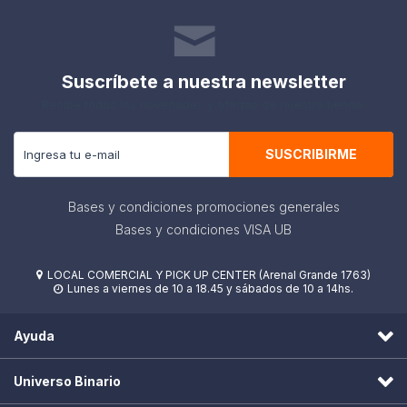
Suscríbete a nuestra newsletter
Recibe todas las novedades y ofertas de nuestra tienda.
SUSCRIBIRME
Bases y condiciones promociones generales
Bases y condiciones VISA UB
LOCAL COMERCIAL Y PICK UP CENTER (Arenal Grande 1763)

Lunes a viernes de 10 a 18.45 y sábados de 10 a 14hs.

Ayuda
Universo Binario