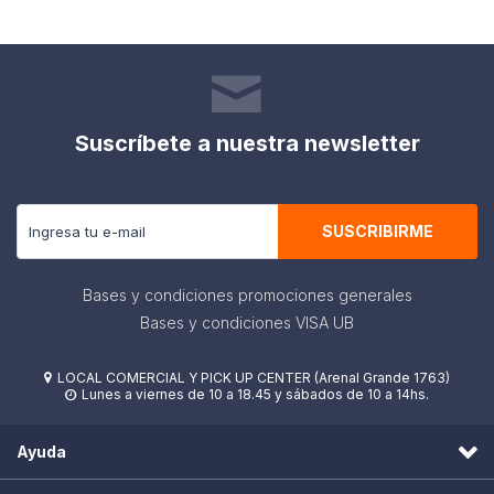
Suscríbete a nuestra newsletter
Recibe todas las novedades y ofertas de nuestra tienda.
SUSCRIBIRME
Bases y condiciones promociones generales
Bases y condiciones VISA UB
LOCAL COMERCIAL Y PICK UP CENTER (Arenal Grande 1763)

Lunes a viernes de 10 a 18.45 y sábados de 10 a 14hs.

Ayuda