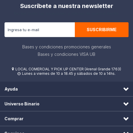
Suscríbete a nuestra newsletter
Recibe todas las novedades y ofertas de nuestra tienda.
SUSCRIBIRME
Bases y condiciones promociones generales
Bases y condiciones VISA UB
LOCAL COMERCIAL Y PICK UP CENTER (Arenal Grande 1763)

Lunes a viernes de 10 a 18.45 y sábados de 10 a 14hs.

Ayuda
Universo Binario
Comprar