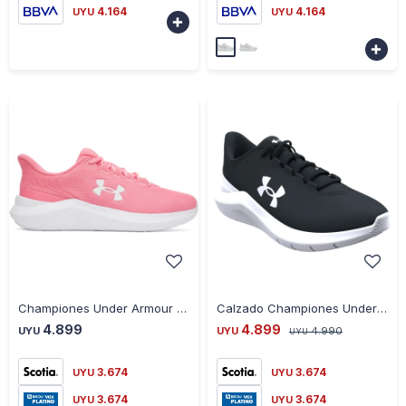
4.164
4.164
UYU
UYU


-
+
-
+
Championes Under Armour Ua W Phade Rn 3 Para Dama - ROSA
Calzado Championes Under Armour Phade RN3 Dama - NEGRO-BLANCO
4.899
4.899
UYU
UYU
4.990
UYU
3.674
3.674
UYU
UYU
3.674
3.674
UYU
UYU