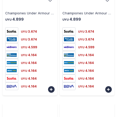
-
+
-
+
Championes Under Armour Ua Phade Rn 3 Para Hombre - ROJO
Championes Under Armour Ua Phade Rn 3 Para Hombre - BLACK
4.899
4.899
UYU
UYU
3.674
3.674
UYU
UYU
3.674
3.674
UYU
UYU
4.599
4.599
UYU
UYU
4.164
4.164
UYU
UYU
4.164
4.164
UYU
UYU
4.164
4.164
UYU
UYU
4.164
4.164
UYU
UYU
4.164
4.164
UYU
UYU

