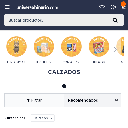
0

TENDENCIAS
JUGUETES
CONSOLAS
JUEGOS
AUD
CALZADOS
Recomendados
Filtrando por:
Calzados