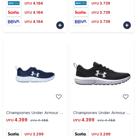
4.164
3.739
UYU
UYU
4.164
3.739
UYU
UYU
4.164
3.739
UYU
UYU


-
+
-
+
Championes Under Armour Drift Para Hombre - AZUL
Championes Under Armour Drift Para Hombre - BLACK
4.399
4.399
UYU
4.488
UYU
4.488
UYU
UYU
3.299
3.299
UYU
UYU