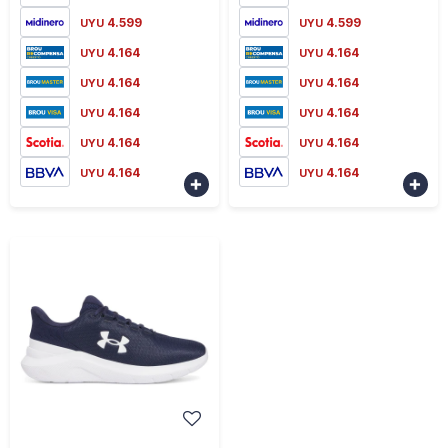
4.599
4.599
UYU
UYU
4.164
4.164
UYU
UYU
4.164
4.164
UYU
UYU
4.164
4.164
UYU
UYU
4.164
4.164
UYU
UYU
4.164
4.164
UYU
UYU

