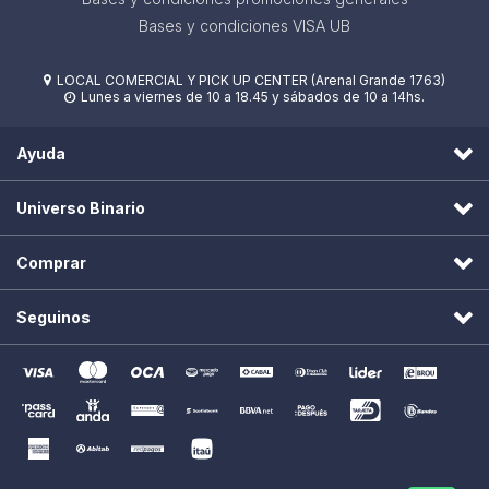
Bases y condiciones VISA UB
LOCAL COMERCIAL Y PICK UP CENTER (Arenal Grande 1763)

Lunes a viernes de 10 a 18.45 y sábados de 10 a 14hs.

Ayuda
Universo Binario
Comprar
Seguinos