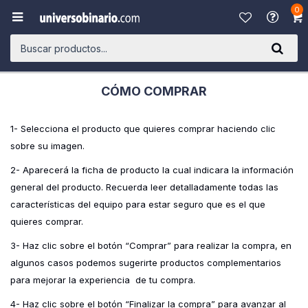
0

CÓMO COMPRAR
1- Selecciona el producto que quieres comprar haciendo clic
sobre su imagen.
2- Aparecerá la ficha de producto la cual indicara la información
general del producto. Recuerda leer detalladamente todas las
características del equipo para estar seguro que es el que
quieres comprar.
3- Haz clic sobre el botón “Comprar” para realizar la compra, en
algunos casos podemos sugerirte productos complementarios
para mejorar la experiencia de tu compra.
4- Haz clic sobre el botón “Finalizar la compra” para avanzar al