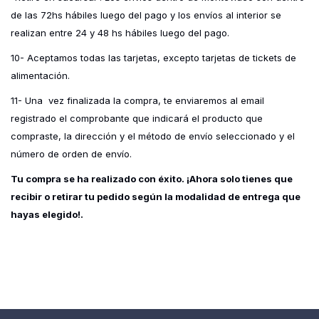
de las 72hs hábiles luego del pago y los envíos al interior se
realizan entre 24 y 48 hs hábiles luego del pago.
10- Aceptamos todas las tarjetas, excepto tarjetas de tickets de
alimentación.
11- Una vez finalizada la compra, te enviaremos al email
registrado el comprobante que indicará el producto que
compraste, la dirección y el método de envío seleccionado y el
número de orden de envío.
Tu compra se ha realizado con éxito. ¡Ahora solo tienes que
recibir o retirar tu pedido según la modalidad de entrega que
hayas elegido!.