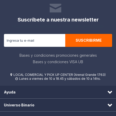
Suscríbete a nuestra newsletter
Recibe todas las novedades y ofertas de nuestra tienda.
SUSCRIBIRME
Bases y condiciones promociones generales
Bases y condiciones VISA UB
LOCAL COMERCIAL Y PICK UP CENTER (Arenal Grande 1763)

Lunes a viernes de 10 a 18.45 y sábados de 10 a 14hs.

Ayuda
Universo Binario