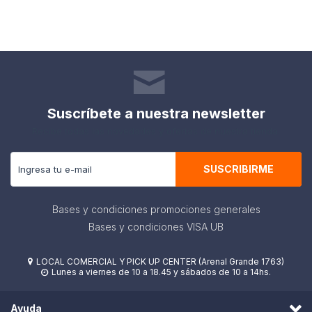
Suscríbete a nuestra newsletter
Recibe todas las novedades y ofertas de nuestra tienda.
SUSCRIBIRME
Bases y condiciones promociones generales
Bases y condiciones VISA UB
LOCAL COMERCIAL Y PICK UP CENTER (Arenal Grande 1763)

Lunes a viernes de 10 a 18.45 y sábados de 10 a 14hs.

Ayuda