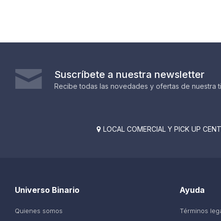
Suscríbete a nuestra newsletter
Recibe todas las novedades y ofertas de nuestra t
LOCAL COMERCIAL Y PICK UP CENTE

Universo Binario
Ayuda
Quienes somos
Términos leg