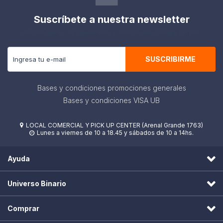
Suscríbete a nuestra newsletter
Recibe todas las novedades y ofertas de nuestra tienda.
SUSCRIBIRME
Bases y condiciones promociones generales
Bases y condiciones VISA UB
LOCAL COMERCIAL Y PICK UP CENTER (Arenal Grande 1763)

Lunes a viernes de 10 a 18.45 y sábados de 10 a 14hs.

Ayuda
Universo Binario
Comprar