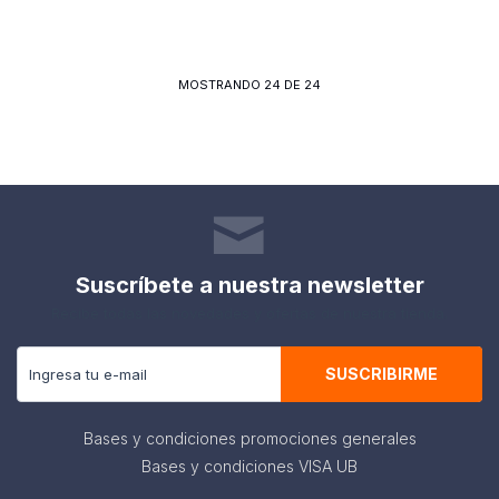
MOSTRANDO
24
DE
24
Suscríbete a nuestra newsletter
Recibe todas las novedades y ofertas de nuestra tienda.
SUSCRIBIRME
Bases y condiciones promociones generales
Bases y condiciones VISA UB