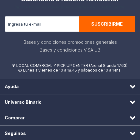
Recibe todas las novedades y ofertas de nuestra tienda.
SUSCRIBIRME
Bases y condiciones promociones generales
Bases y condiciones VISA UB
LOCAL COMERCIAL Y PICK UP CENTER (Arenal Grande 1763)

Lunes a viernes de 10 a 18.45 y sábados de 10 a 14hs.

Ayuda
Universo Binario
Comprar
Seguinos