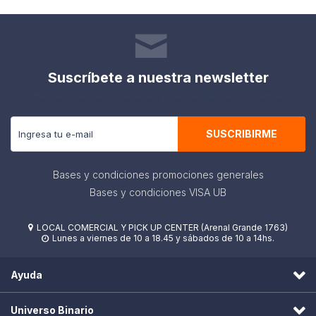
Suscríbete a nuestra newsletter
Recibe todas las novedades y ofertas de nuestra tienda.
SUSCRIBIRME
Bases y condiciones promociones generales
Bases y condiciones VISA UB
LOCAL COMERCIAL Y PICK UP CENTER (Arenal Grande 1763)

Lunes a viernes de 10 a 18.45 y sábados de 10 a 14hs.

Ayuda
Universo Binario