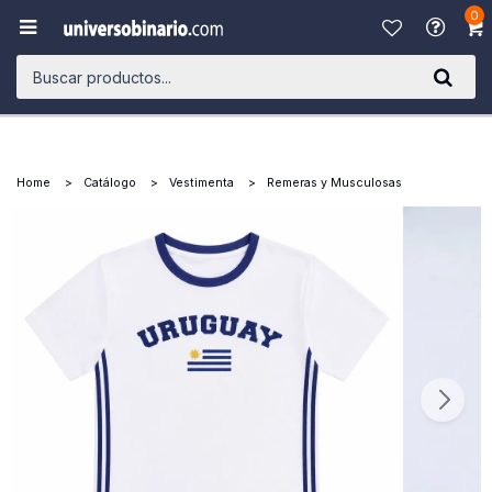
0

Home
Catálogo
Vestimenta
Remeras y Musculosas