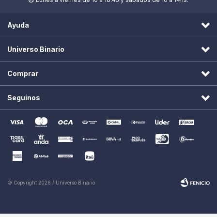

Ayuda
Universo Binario
Comprar
Seguinos
© Copyright 2026 / Universo Binario