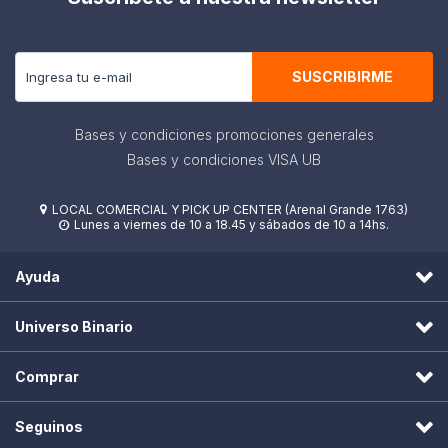
Recibe todas las novedades y ofertas de nuestra tienda.
SUSCRIBIRME
Bases y condiciones promociones generales
Bases y condiciones VISA UB
LOCAL COMERCIAL Y PICK UP CENTER (Arenal Grande 1763)

Lunes a viernes de 10 a 18.45 y sábados de 10 a 14hs.

Ayuda
Universo Binario
Comprar
Seguinos