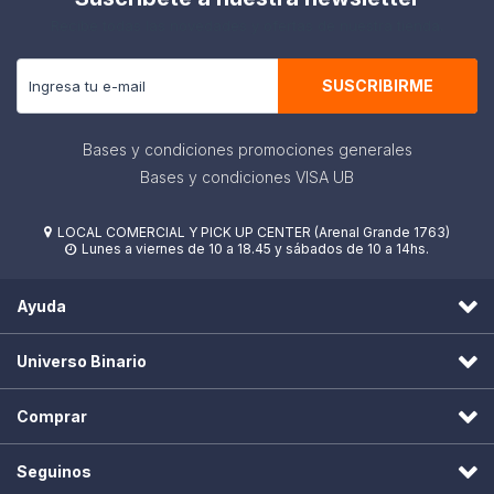
Recibe todas las novedades y ofertas de nuestra tienda.
SUSCRIBIRME
Bases y condiciones promociones generales
Bases y condiciones VISA UB
LOCAL COMERCIAL Y PICK UP CENTER (Arenal Grande 1763)

Lunes a viernes de 10 a 18.45 y sábados de 10 a 14hs.

Ayuda
Universo Binario
Comprar
Seguinos