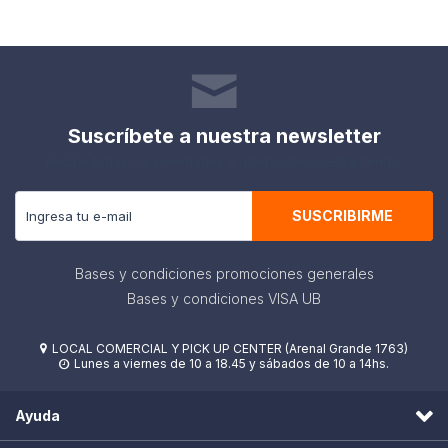
Suscríbete a nuestra newsletter
Recibe todas las novedades y ofertas de nuestra tienda.
SUSCRIBIRME
Bases y condiciones promociones generales
Bases y condiciones VISA UB
LOCAL COMERCIAL Y PICK UP CENTER (Arenal Grande 1763)

Lunes a viernes de 10 a 18.45 y sábados de 10 a 14hs.

Ayuda