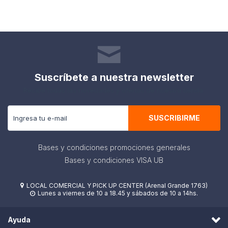
Suscríbete a nuestra newsletter
Recibe todas las novedades y ofertas de nuestra tienda.
SUSCRIBIRME
Bases y condiciones promociones generales
Bases y condiciones VISA UB
LOCAL COMERCIAL Y PICK UP CENTER (Arenal Grande 1763)

Lunes a viernes de 10 a 18.45 y sábados de 10 a 14hs.

Ayuda