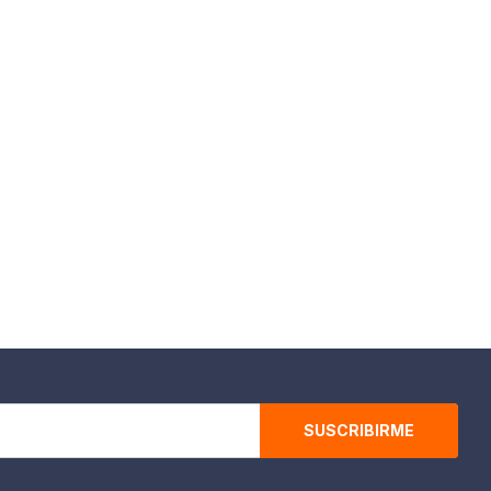
SUSCRIBIRME