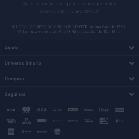
Bases y condiciones promociones generales
Bases y condiciones VISA UB
LOCAL COMERCIAL Y PICK UP CENTER (Arenal Grande 1763)

Lunes a viernes de 10 a 18.45 y sábados de 10 a 14hs.

Ayuda
Universo Binario
Comprar
Seguinos