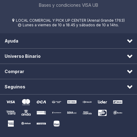
Bases y condiciones VISA UB
LOCAL COMERCIAL Y PICK UP CENTER (Arenal Grande 1763)

Lunes a viernes de 10 a 18.45 y sábados de 10 a 14hs.

Ayuda
Universo Binario
Comprar
Seguinos