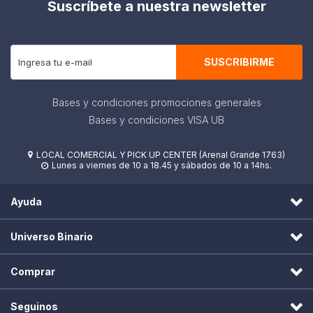
Suscríbete a nuestra newsletter
Recibe todas las novedades y ofertas de nuestra tienda.
SUSCRIBIRME
Bases y condiciones promociones generales
Bases y condiciones VISA UB
LOCAL COMERCIAL Y PICK UP CENTER (Arenal Grande 1763)

Lunes a viernes de 10 a 18.45 y sábados de 10 a 14hs.

Ayuda
Universo Binario
Comprar
Seguinos