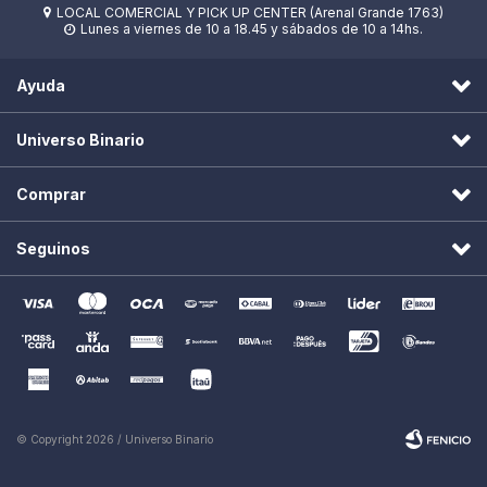
LOCAL COMERCIAL Y PICK UP CENTER (Arenal Grande 1763)

Lunes a viernes de 10 a 18.45 y sábados de 10 a 14hs.

Ayuda
Universo Binario
Comprar
Seguinos
© Copyright 2026 / Universo Binario