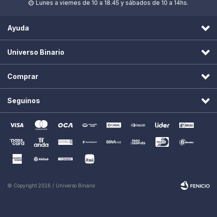
Lunes a viernes de 10 a 18.45 y sábados de 10 a 14hs.

Ayuda
Universo Binario
Comprar
Seguinos
© Copyright 2026 / Universo Binario