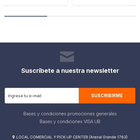
Suscríbete a nuestra newsletter
Recibe todas las novedades y ofertas de nuestra tienda.
SUSCRIBIRME
Bases y condiciones promociones generales
Bases y condiciones VISA UB
LOCAL COMERCIAL Y PICK UP CENTER (Arenal Grande 1763)
