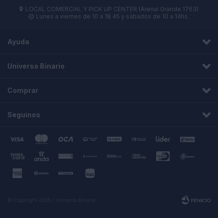
LOCAL COMERCIAL Y PICK UP CENTER (Arenal Grande 1763)

Lunes a viernes de 10 a 18.45 y sábados de 10 a 14hs.

Ayuda
Universo Binario
Comprar
Seguinos
© Copyright 2026 / Universo Binario