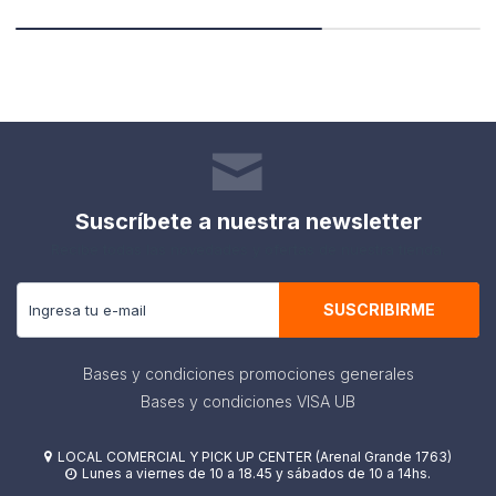
Suscríbete a nuestra newsletter
Recibe todas las novedades y ofertas de nuestra tienda.
SUSCRIBIRME
Bases y condiciones promociones generales
Bases y condiciones VISA UB
LOCAL COMERCIAL Y PICK UP CENTER (Arenal Grande 1763)

Lunes a viernes de 10 a 18.45 y sábados de 10 a 14hs.
