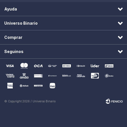
Ayuda
Universo Binario
Comprar
Seguinos
© Copyright 2026 / Universo Binario