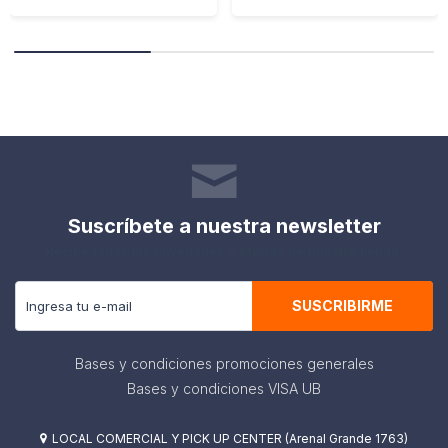
Suscríbete a nuestra newsletter
Recibe todas las novedades y ofertas de nuestra tienda.
SUSCRIBIRME
Bases y condiciones promociones generales
Bases y condiciones VISA UB
LOCAL COMERCIAL Y PICK UP CENTER (Arenal Grande 1763)
