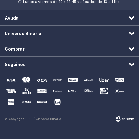
Lunes a viernes de 10 a 18.45 y sábados de 10 a 14hs.

Ayuda
Universo Binario
Comprar
Seguinos
© Copyright 2026 / Universo Binario