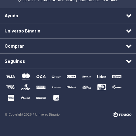

Ayuda
Universo Binario
Comprar
Seguinos
© Copyright 2026 / Universo Binario