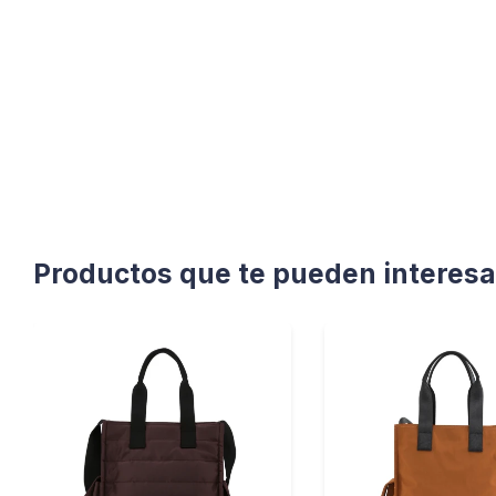
Productos que te pueden interesa