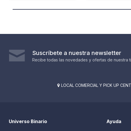
Suscríbete a nuestra newsletter
Recibe todas las novedades y ofertas de nuestra t
LOCAL COMERCIAL Y PICK UP CENTE

Universo Binario
Ayuda