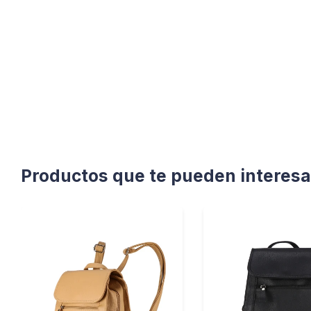
Productos que te pueden interesa