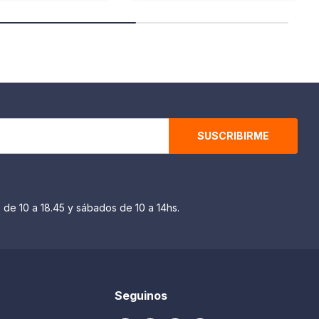
SUSCRIBIRME
 de 10 a 18.45 y sábados de 10 a 14hs.
Seguinos