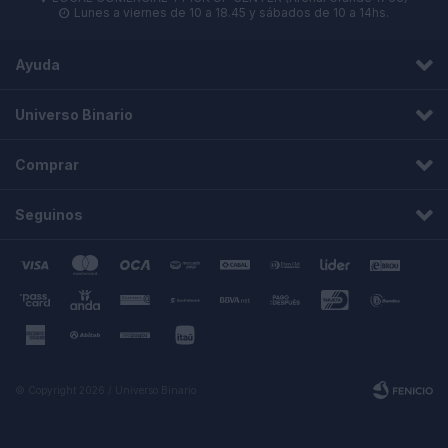
Lunes a viernes de 10 a 18.45 y sábados de 10 a 14hs.

Ayuda
Universo Binario
Comprar
Seguinos
© Copyright 2026 / Universo Binario