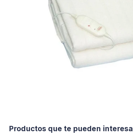
Productos que te pueden interesa