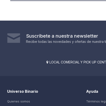
Suscríbete a nuestra newsletter
Recibe todas las novedades y ofertas de nuestra t
LOCAL COMERCIAL Y PICK UP CENTE

Universo Binario
Ayuda
Quienes somos
Términos leg