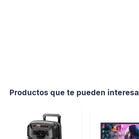
Productos que te pueden interesa