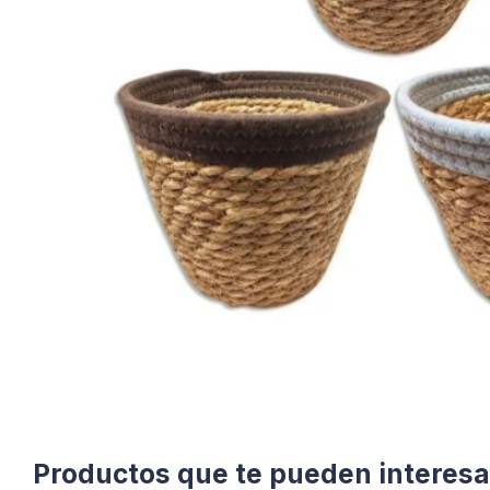
Productos que te pueden interesa