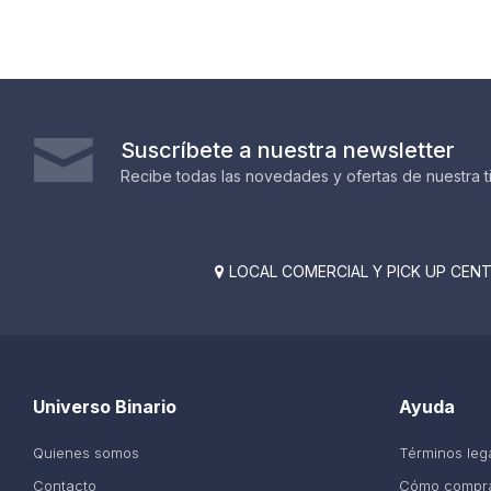
Suscríbete a nuestra newsletter
Recibe todas las novedades y ofertas de nuestra t
LOCAL COMERCIAL Y PICK UP CENTE

Universo Binario
Ayuda
Quienes somos
Términos leg
Contacto
Cómo compr