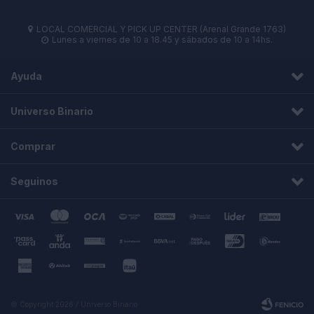
LOCAL COMERCIAL Y PICK UP CENTER (Arenal Grande 1763)

Lunes a viernes de 10 a 18.45 y sábados de 10 a 14hs.

Ayuda
Universo Binario
Comprar
Seguinos
© Copyright 2026 / Universo Binario