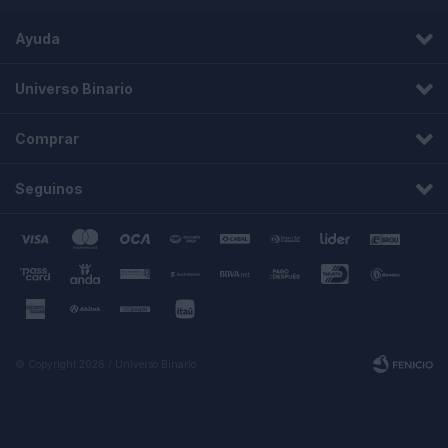
Ayuda
Universo Binario
Comprar
Seguinos
© Copyright 2026 / Universo Binario