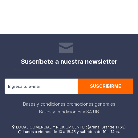
Suscríbete a nuestra newsletter
Recibe todas las novedades y ofertas de nuestra tienda.
SUSCRIBIRME
Bases y condiciones promociones generales
Bases y condiciones VISA UB
LOCAL COMERCIAL Y PICK UP CENTER (Arenal Grande 1763)

Lunes a viernes de 10 a 18.45 y sábados de 10 a 14hs.
