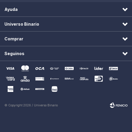
Ayuda
Universo Binario
Comprar
Seguinos
© Copyright 2026 / Universo Binario