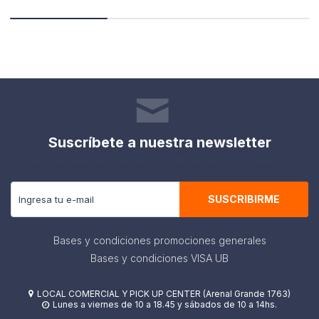
Suscríbete a nuestra newsletter
Recibe todas las novedades y ofertas de nuestra tienda.
SUSCRIBIRME
Bases y condiciones promociones generales
Bases y condiciones VISA UB
LOCAL COMERCIAL Y PICK UP CENTER (Arenal Grande 1763)

Lunes a viernes de 10 a 18.45 y sábados de 10 a 14hs.
