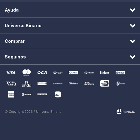
Ayuda
Universo Binario
Comprar
Seguinos
© Copyright 2026 / Universo Binario