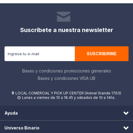
Suscríbete a nuestra newsletter
Recibe todas las novedades y ofertas de nuestra tienda.
SUSCRIBIRME
Bases y condiciones promociones generales
Bases y condiciones VISA UB
LOCAL COMERCIAL Y PICK UP CENTER (Arenal Grande 1763)

Lunes a viernes de 10 a 18.45 y sábados de 10 a 14hs.

Ayuda
Universo Binario