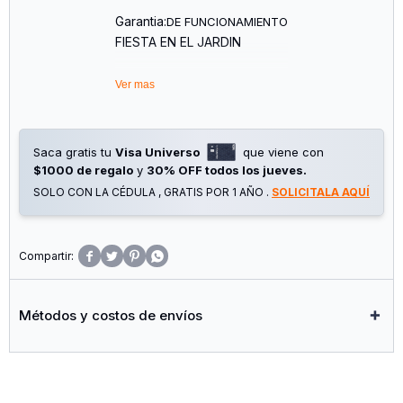
Garantia:
DE FUNCIONAMIENTO
FIESTA EN EL JARDIN
Ver mas
Saca gratis tu
Visa Universo
que viene con
$1000 de regalo
y
30% OFF todos los jueves.
SOLO CON LA CÉDULA , GRATIS POR 1 AÑO .
SOLICITALA AQUÍ




Métodos y costos de envíos