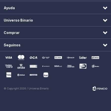
Ayuda
Universo Binario
Comprar
Seguinos
© Copyright 2026 / Universo Binario