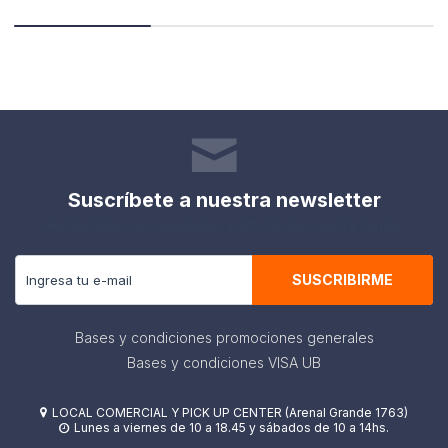
Suscríbete a nuestra newsletter
Recibe todas las novedades y ofertas de nuestra tienda.
SUSCRIBIRME
Bases y condiciones promociones generales
Bases y condiciones VISA UB
LOCAL COMERCIAL Y PICK UP CENTER (Arenal Grande 1763)

Lunes a viernes de 10 a 18.45 y sábados de 10 a 14hs.
